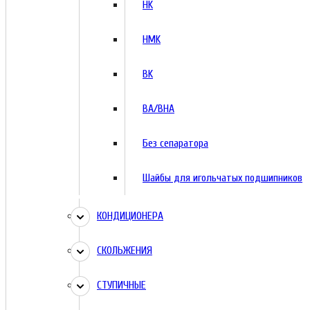
HK
HMK
BK
BA/BHA
Без сепаратора
Шайбы для игольчатых подшипников
КОНДИЦИОНЕРА
СКОЛЬЖЕНИЯ
СТУПИЧНЫЕ