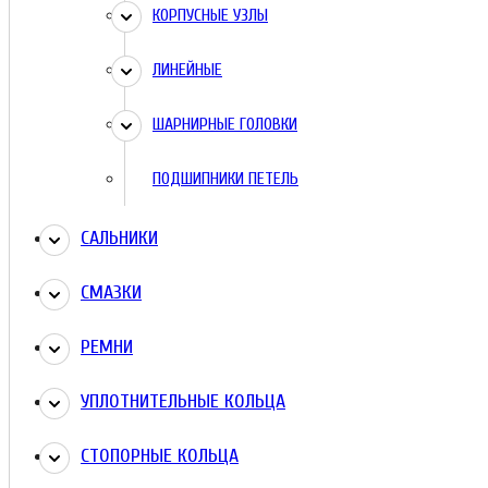
КОРПУСНЫЕ УЗЛЫ
ЛИНЕЙНЫЕ
ШАРНИРНЫЕ ГОЛОВКИ
ПОДШИПНИКИ ПЕТЕЛЬ
САЛЬНИКИ
СМАЗКИ
РЕМНИ
УПЛОТНИТЕЛЬНЫЕ КОЛЬЦА
СТОПОРНЫЕ КОЛЬЦА