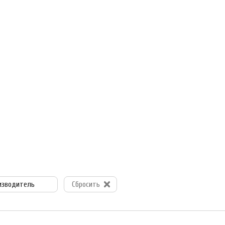
изводитель
Сбросить