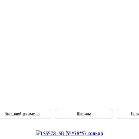
Внешний диаметр
Ширина
Про