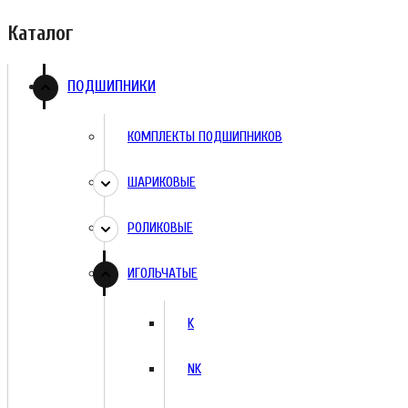
Каталог
ПОДШИПНИКИ
КОМПЛЕКТЫ ПОДШИПНИКОВ
ШАРИКОВЫЕ
РОЛИКОВЫЕ
ИГОЛЬЧАТЫЕ
K
NK