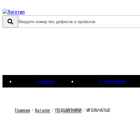
Главная
О Компании
Главная
/
Каталог
/
ПОДШИПНИКИ
/
ИГОЛЬЧАТЫЕ