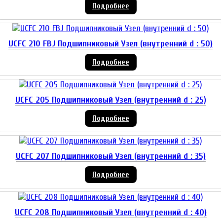
Подробнее
UCFC 210 FBJ Подшипниковый Узел (внутренний d : 50)
Подробнее
UCFC 205 Подшипниковый Узел (внутренний d : 25)
Подробнее
UCFC 207 Подшипниковый Узел (внутренний d : 35)
Подробнее
UCFC 208 Подшипниковый Узел (внутренний d : 40)