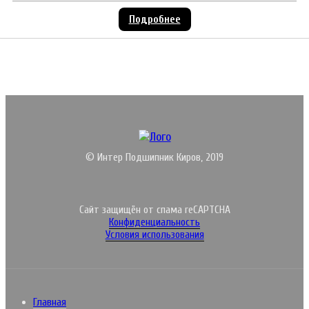
Подробнее
© Интер Подшипник Киров, 2019
Сайт защищён от спама reCAPTCHA
Конфиденциальность
Условия использования
Главная