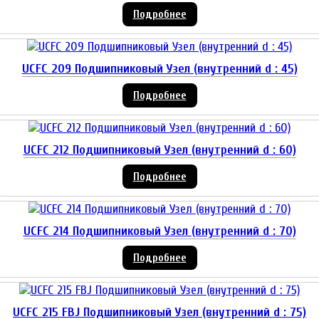
Подробнее
UCFC 209 Подшипниковый Узел (внутренний d : 45)
Подробнее
UCFC 212 Подшипниковый Узел (внутренний d : 60)
Подробнее
UCFC 214 Подшипниковый Узел (внутренний d : 70)
Подробнее
UCFC 215 FBJ Подшипниковый Узел (внутренний d : 75)