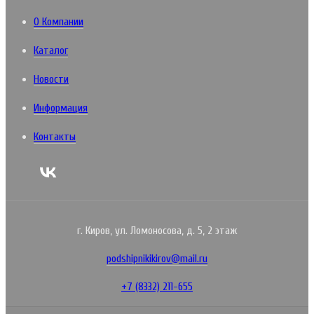
О Компании
Каталог
Новости
Информация
Контакты
г. Киров, ул. Ломоносова, д. 5, 2 этаж
podshipnikikirov@mail.ru
+7 (8332) 211-655