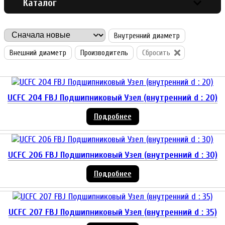
Каталог
Внутренний диаметр
Внешний диаметр
Производитель
Сбросить
UCFC 204 FBJ Подшипниковый Узел (внутренний d : 20)
Подробнее
UCFC 206 FBJ Подшипниковый Узел (внутренний d : 30)
Подробнее
UCFC 207 FBJ Подшипниковый Узел (внутренний d : 35)