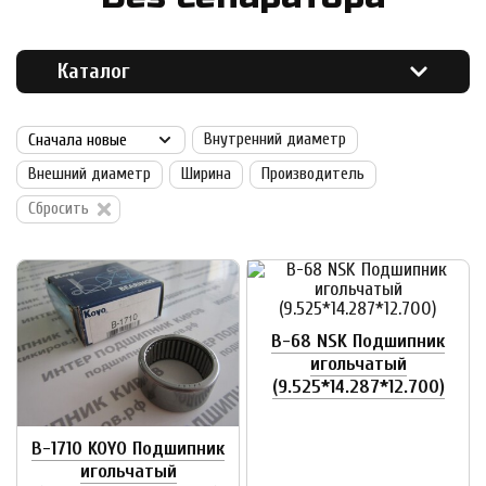
Каталог
Внутренний диаметр
Внешний диаметр
Ширина
Производитель
Сбросить
B-68 NSK Подшипник
игольчатый
(9.525*14.287*12.700)
B-1710 KOYO Подшипник
игольчатый