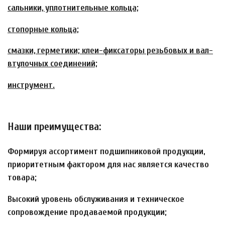
сальники, уплотнительные кольца;
стопорные кольца;
смазки, герметики; клеи-фиксаторы резьбовых и вал-
втулочных соединений;
инструмент.
Наши преимущества:
Формируя ассортимент подшипниковой продукции,
приоритетным фактором для нас является качество
товара;
Высокий уровень обслуживания и техническое
сопровождение продаваемой продукции;