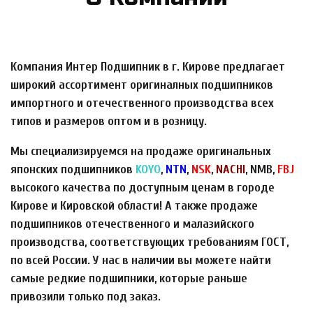
Компания Интер Подшипник в г. Кирове предлагает
широкий ассортимент оригиналных подшипников
импортного и отечественного производства всех
типов и размеров оптом и в розницу.
Мы специализируемся на продаже оригинальных
японских подшипников
KOYO
,
NTN
,
NSK
,
NACHI
, NMB,
FBJ
высокого качества по доступным ценам в городе
Кирове и Кировской области! А также продаже
подшипников отечественного и малазийского
производства, соответствующих требованиям ГОСТ,
по всей России. У нас в наличии вы можете найти
самые редкие подшипники, которые раньше
привозили только под заказ.