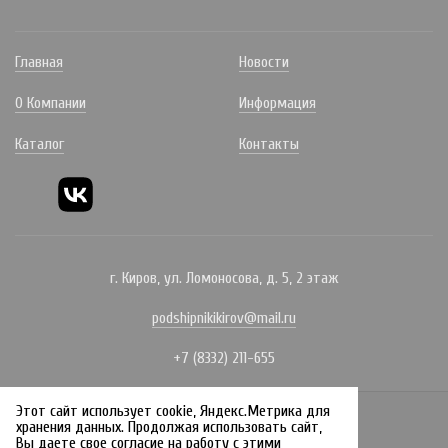
Главная
Новости
О Компании
Информация
Каталог
Контакты
г. Киров, ул. Ломоносова, д. 5, 2 этаж
podshipnikikirov@mail.ru
+7 (8332) 211-655
Этот сайт использует cookie, Яндекс.Метрика для
Политика конфиденциальности
хранения данных. Продолжая использовать сайт,
Вы даете свое согласие на работу с этими