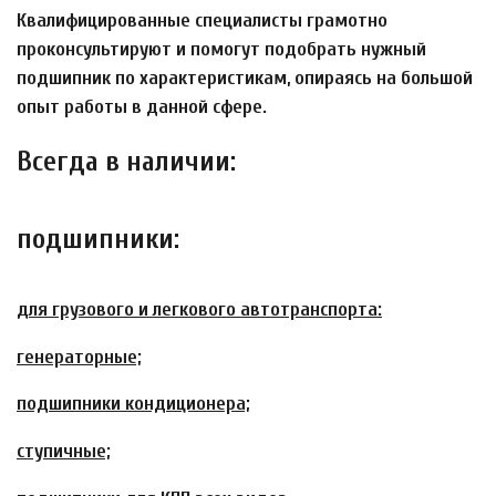
Квалифицированные специалисты грамотно
проконсультируют и помогут подобрать нужный
подшипник по характеристикам, опираясь на большой
опыт работы в данной сфере.
Всегда в наличии:
подшипники:
для грузового и легкового автотранспорта:
генераторные;
подшипники кондиционера;
ступичные;