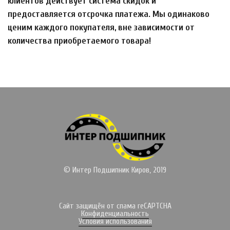
клиентов действует система скидок и
предоставляется отсрочка платежа. Мы одинаково
ценим каждого покупателя, вне зависимости от
количества приобретаемого товара!
© Интер Подшипник Киров, 2019
Сайт защищён от спама reCAPTCHA
Конфиденциальность
Условия использования