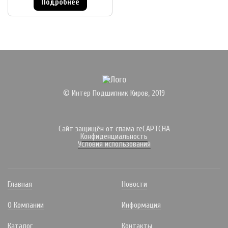
Подробнее
© Интер Подшипник Киров, 2019
Сайт защищён от спама reCAPTCHA
Конфиденциальность
Условия использования
Главная
Новости
О Компании
Информация
Каталог
Контакты