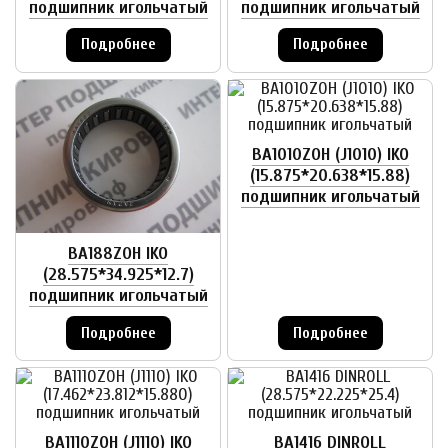
подшипник игольчатый
подшипник игольчатый
Подробнее
Подробнее
BA1010ZOH (J1010) IKO
(15.875*20.638*15.88)
подшипник игольчатый
BA188ZOH IKO
(28.575*34.925*12.7)
подшипник игольчатый
Подробнее
Подробнее
BA1110ZOH (J1110) IKO
BA1416 DINROLL