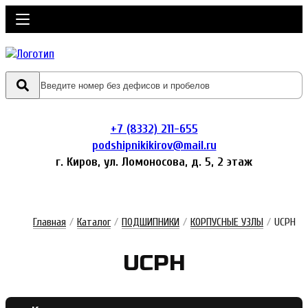
+7 (8332) 211-655
podshipnikikirov@mail.ru
г. Киров, ул. Ломоносова, д. 5, 2 этаж
Главная
/
Каталог
/
ПОДШИПНИКИ
/
КОРПУСНЫЕ УЗЛЫ
/
UCPH
UCPH