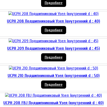
Подробнее
UCPH 208 Подшипниковый Узел (внутренний d : 40)
Подробнее
UCPH 209 Подшипниковый Узел (внутренний d : 45)
Подробнее
UCPH 210 Подшипниковый Узел (внутренний d : 50)
Подробнее
UCPH 208 FBJ Подшипниковый Узел (внутренний d : 40)