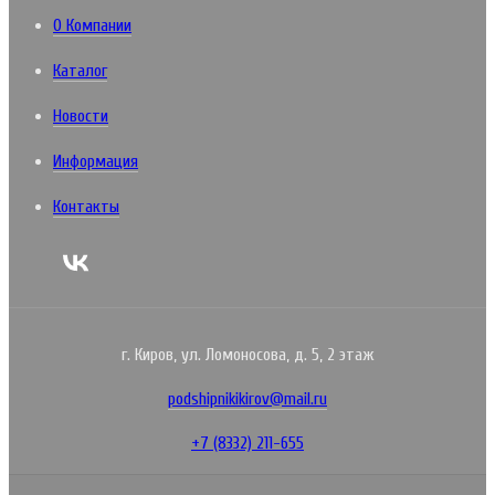
О Компании
Каталог
Новости
Информация
Контакты
г. Киров, ул. Ломоносова, д. 5, 2 этаж
podshipnikikirov@mail.ru
+7 (8332) 211-655