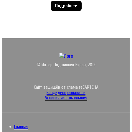
Подробнее
© Интер Подшипник Киров, 2019
Сайт защищён от спама reCAPTCHA
Конфиденциальность
Условия использования
Главная