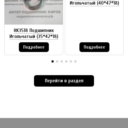
Игольчатый (40*47*18)
HK3518 Подшипник
Игольчатый (35*42*18)
Подробнее
Подробнее
Перейти в раздел