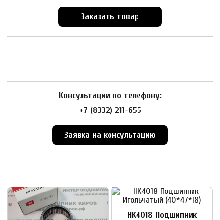
Заказать товар
Консультации по телефону:
+7 (8332) 211-655
Заявка на консультацию
HK4018 Подшипник