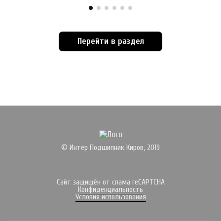
Перейти в раздел
© Интер Подшипник Киров, 2019
Сайт защищён от спама reCAPTCHA
Конфиденциальность
Условия использования