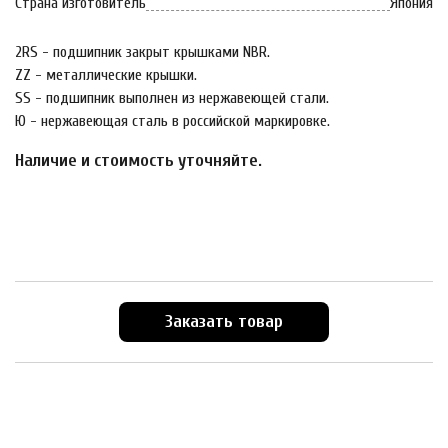
Страна изготовитель
Япония
2RS - подшипник закрыт крышками NBR.
ZZ - металлические крышки.
SS - подшипник выполнен из нержавеющей стали.
Ю - нержавеющая сталь в российской маркировке.
Наличие и стоимость уточняйте.
Заказать товар