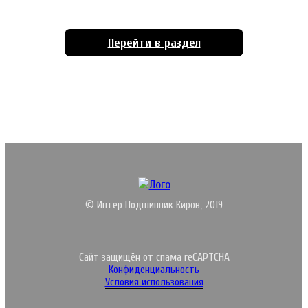
Перейти в раздел
© Интер Подшипник Киров, 2019
Сайт защищён от спама reCAPTCHA
Конфиденциальность
Условия использования