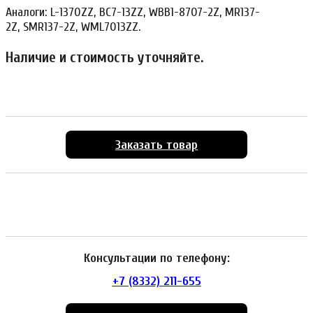
Аналоги: L-1370ZZ, BC7-13ZZ, WBB1-8707-2Z, MR137-
2Z, SMR137-2Z, WML7013ZZ.
Наличие и стоимость уточняйте.
Заказать товар
Консультации по телефону:
+7 (8332) 211-655