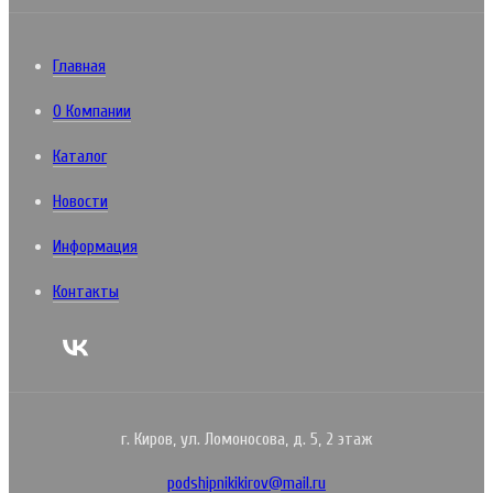
Главная
О Компании
Каталог
Новости
Информация
Контакты
г. Киров, ул. Ломоносова, д. 5, 2 этаж
podshipnikikirov@mail.ru