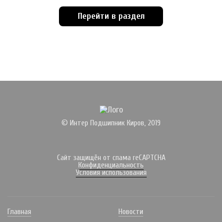
Перейти в раздел
© Интер Подшипник Киров, 2019
Сайт защищён от спама reCAPTCHA
Конфиденциальность
Условия использования
Главная
Новости