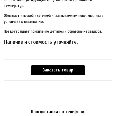
температур.
Обладает высокой адегезией к смазываемым поверхностям и
устойчива к вымыванию.
Предотвращает прикипание деталей и образование задиров.
Наличие и стоимость уточняйте.
Заказать товар
Консультации по телефону: