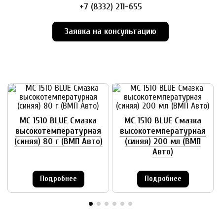
+7 (8332) 211-655
Заявка на консультацию
MC 1510 BLUE Смазка
MC 1510 BLUE Смазка
высокотемпературная
высокотемпературная
(синяя) 80 г (ВМП Авто)
(синяя) 200 мл (ВМП
Авто)
Подробнее
Подробнее