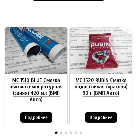
MC 1510 BLUE Смазка
МС 1520 RUBIN Смазка
высокотемпературная
водостойкая (красная)
(синяя) 420 мл (ВМП
90 г (ВМП Авто)
Авто)
Подробнее
Подробнее