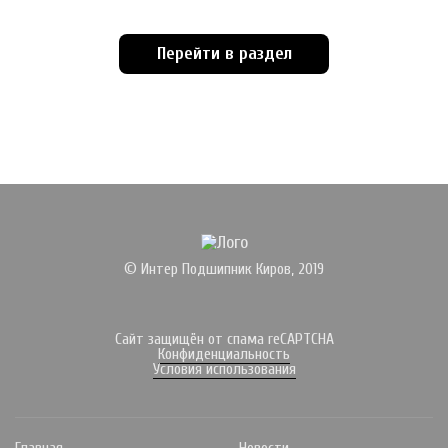
Перейти в раздел
© Интер Подшипник Киров, 2019
Сайт защищён от спама reCAPTCHA
Конфиденциальность
Условия использования