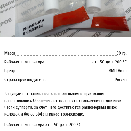
Масса
30 гр.
Рабочая температура
от -50 до + 200 °С
Бренд
ВМП Авто
Страна производитель
Россия
Защищает от залипания, закоксовывания и присыхания
направляющих. Обеспечивает плавность скольжения подвижной
части суппорта, за счет чего достигаются равномерный износ
колодок и более эффективное торможение.
Рабочая температура от - 50 до + 200 °С.