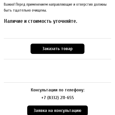
Важно! Перед применением направляющие и отверстия должны
быть тщательно очищены.
Наличие и стоимость уточняйте.
Заказать товар
Консультации по телефону:
+7 (8332) 211-655
Заявка на консультацию