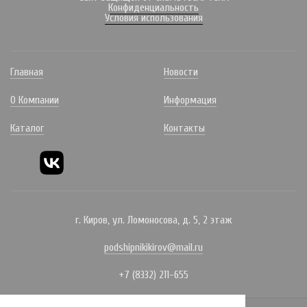
Конфиденциальность
Условия использования
Главная
Новости
О Компании
Информация
Каталог
Контакты
г. Киров, ул. Ломоносова, д. 5, 2 этаж
podshipnikikirov@mail.ru
+7 (8332) 211-655