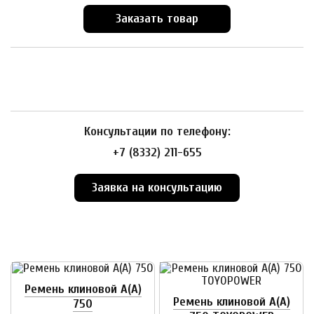
Заказать товар
Консультации по телефону:
+7 (8332) 211-655
Заявка на консультацию
Ремень клиновой А(А)
Ремень клиновой А(А)
750