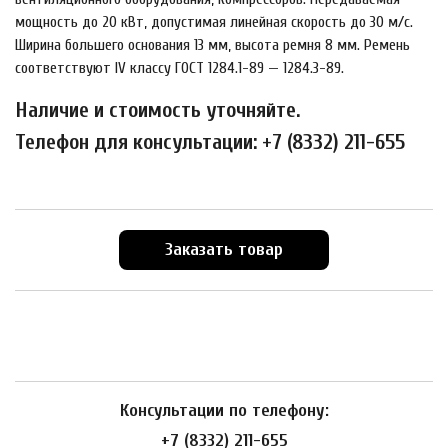
мощность до 20 кВт, допустимая линейная скорость до 30 м/с.
Ширина большего основания 13 мм, высота ремня 8 мм. Ремень
соответствуют IV классу ГОСТ 1284.1-89 — 1284.3-89.
Наличие и стоимость уточняйте.
Телефон для консультации: +7 (8332) 211-655
Заказать товар
Консультации по телефону:
+7 (8332) 211-655