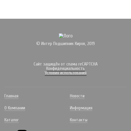
© Интер Подшипник Киров, 2019
Сайт защищён от спама reCAPTCHA
Конфиденциальность
Условия использования
Главная
Новости
О Компании
Информация
Каталог
Контакты