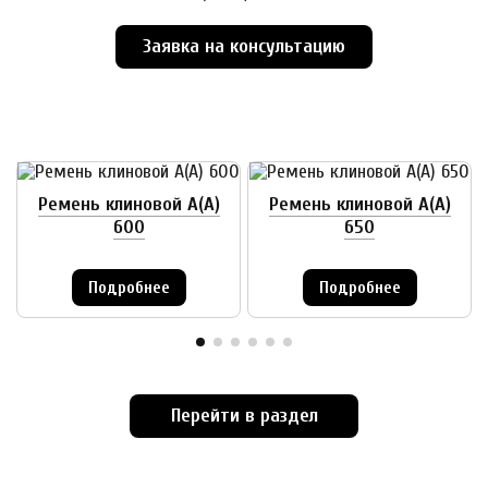
Заявка на консультацию
Ремень клиновой А(А)
Ремень клиновой А(А)
600
650
Подробнее
Подробнее
Перейти в раздел