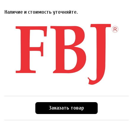
Наличие и стоимость уточняйте.
Заказать товар