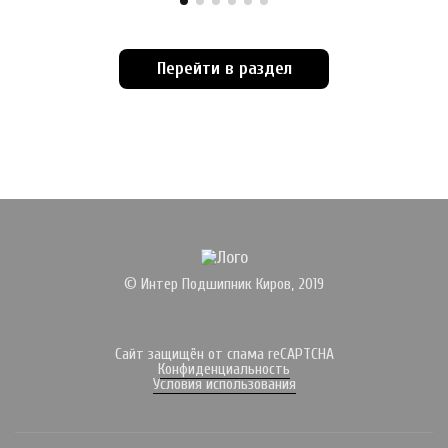
Перейти в раздел
© Интер Подшипник Киров, 2019
Сайт защищён от спама reCAPTCHA
Конфиденциальность
Условия использования