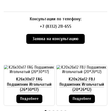
Консультации по телефону:
+7 (8332) 211-655
Заявка на консультацию
K26x30x17 FAG
K20x26x12 FBJ
Подшипник Игольчатый
Подшипник Игольчатый
(26*30*17)
(20*26*12)
Подробнее
Подробнее