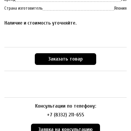
Страна изготовитель
Япония
Наличие и стоимость уточняйте.
Заказать товар
Консультации по телефону:
+7 (8332) 211-655
Заявка на консультацию