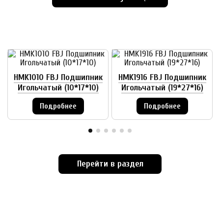
HMK1010 FBJ Подшипник
HMK1916 FBJ Подшипник
Игольчатый (10*17*10)
Игольчатый (19*27*16)
Подробнее
Подробнее
Перейти в раздел