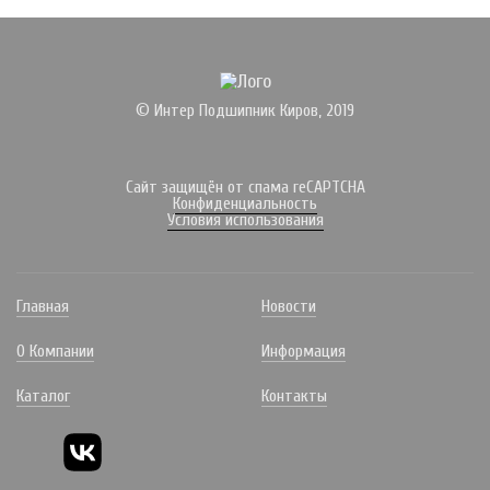
© Интер Подшипник Киров, 2019
Сайт защищён от спама reCAPTCHA
Конфиденциальность
Условия использования
Главная
Новости
О Компании
Информация
Каталог
Контакты