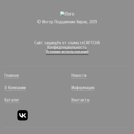
© Интер Подшипник Киров, 2019
Сайт защищён от спама reCAPTCHA
Конфиденциальность
Условия использования
Главная
Новости
О Компании
Информация
Каталог
Контакты