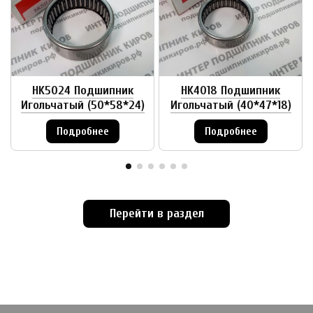
HK5024 Подшипник
HK4018 Подшипник
Игольчатый (50*58*24)
Игольчатый (40*47*18)
Подробнее
Подробнее
Перейти в раздел