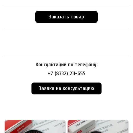
Заказать товар
Консультации по телефону:
+7 (8332) 211-655
Заявка на консультацию