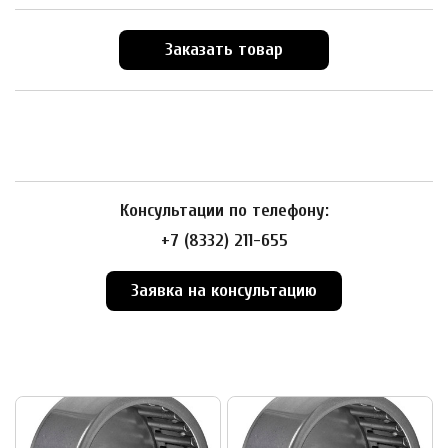
Заказать товар
Консультации по телефону:
+7 (8332) 211-655
Заявка на консультацию