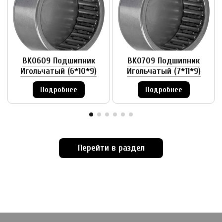
BK0609 Подшипник
BK0709 Подшипник
Игольчатый (6*10*9)
Игольчатый (7*11*9)
Подробнее
Подробнее
Перейти в раздел