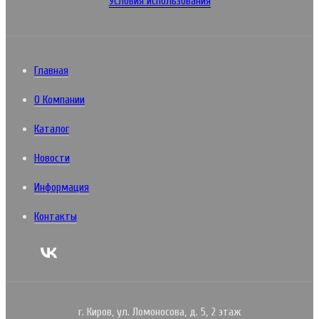
Условия использования
Главная
О Компании
Каталог
Новости
Информация
Контакты
г. Киров, ул. Ломоносова, д. 5, 2 этаж