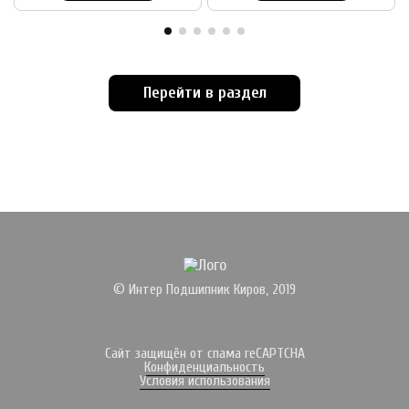
Перейти в раздел
© Интер Подшипник Киров, 2019
Сайт защищён от спама reCAPTCHA
Конфиденциальность
Условия использования