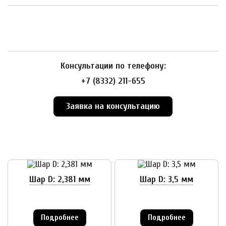
Консультации по телефону:
+7 (8332) 211-655
Заявка на консультацию
Шар D: 2,381 мм
Шар D: 3,5 мм
Подробнее
Подробнее