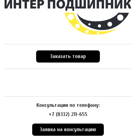
Заказать товар
Консультации по телефону:
+7 (8332) 211-655
Заявка на консультацию