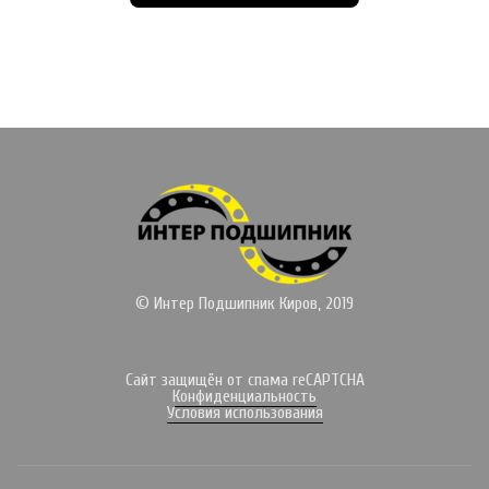
© Интер Подшипник Киров, 2019
Сайт защищён от спама reCAPTCHA
Конфиденциальность
Условия использования