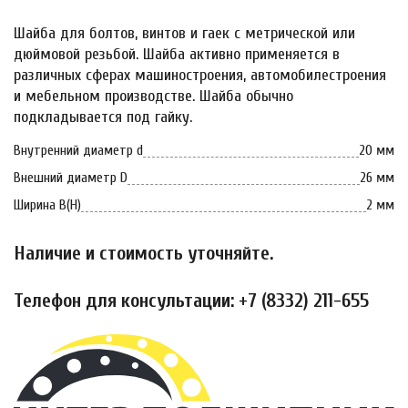
Шайба для болтов, винтов и гаек с метрической или
дюймовой резьбой. Шайба активно применяется в
различных сферах машиностроения, автомобилестроения
и мебельном производстве. Шайба обычно
подкладывается под гайку.
Внутренний диаметр d
20 мм
Внешний диаметр D
26 мм
Ширина B(H)
2 мм
Наличие и стоимость уточняйте.
Телефон для консультации: +7 (8332) 211-655