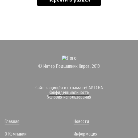
© Интер Подшипник Киров, 2019
Сайт защищён от спама reCAPTCHA
Конфиденциальность
Условия использования
Главная
Новости
О Компании
Информация