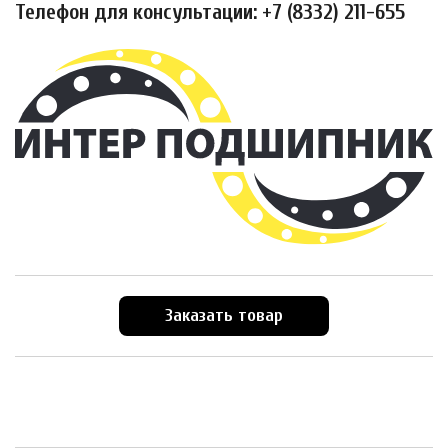
Телефон для консультации: +7 (8332) 211-655
Заказать товар