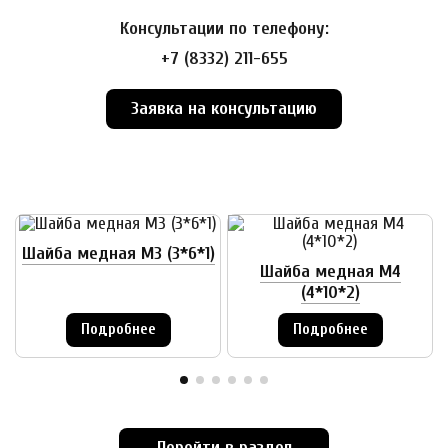
Консультации по телефону:
+7 (8332) 211-655
Заявка на консультацию
Шайба медная М3 (3*6*1)
Шайба медная М4
(4*10*2)
Подробнее
Подробнее
Перейти в раздел