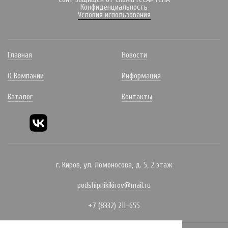
Конфиденциальность
Условия использования
Главная
Новости
О Компании
Информация
Каталог
Контакты
г. Киров, ул. Ломоносова, д. 5, 2 этаж
podshipnikikirov@mail.ru
+7 (8332) 211-655