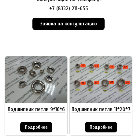
+7 (8332) 211-655
Заявка на консультацию
Подшипник петли 9*16*6
Подшипник петли 11*20*7
Подробнее
Подробнее