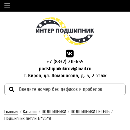
+7 (8332) 211-655
podshipnikikirov@mail.ru
г. Киров, ул. Ломоносова, д. 5, 2 этаж
Главная
/
Каталог
/
ПОДШИПНИКИ
/
ПОДШИПНИКИ ПЕТЕЛЬ
/
Подшипник петли 13*25*8