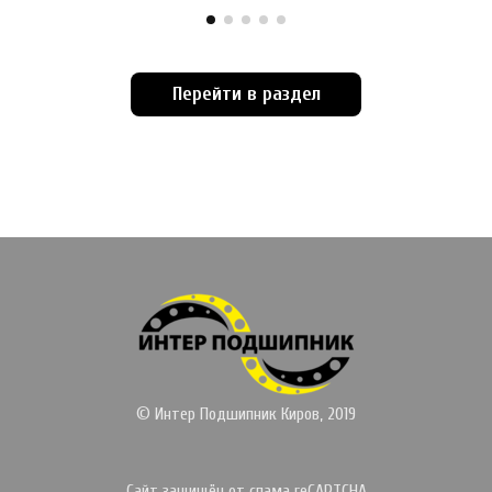
Перейти в раздел
© Интер Подшипник Киров, 2019
Сайт защищён от спама reCAPTCHA