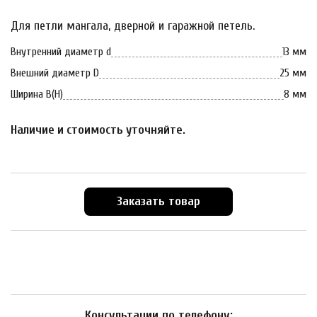
Для петли мангала, дверной и гаражной петель.
Внутренний диаметр d
13 мм
Внешний диаметр D
25 мм
Ширина B(H)
8 мм
Наличие и стоимость уточняйте.
Заказать товар
Консультации по телефону: