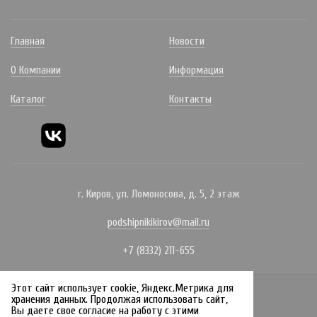
Главная
Новости
О Компании
Информация
Каталог
Контакты
г. Киров, ул. Ломоносова, д. 5, 2 этаж
podshipnikikirov@mail.ru
+7 (8332) 211-655
Этот сайт использует cookie, Яндекс.Метрика для
Политика конфиденциальности
хранения данных. Продолжая использовать сайт,
Вы даете свое согласие на работу с этими
Создание сайта: