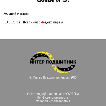
Хороший магазин.
03.01.2019 г.
Источник :
Я
ндекс карты
© Интер Подшипник Киров, 2019
Сайт защищён от спама reCAPTCHA
Конфиденциальность
Условия использования