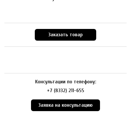
Заказать товар
Консультации по телефону:
+7 (8332) 211-655
Заявка на консультацию