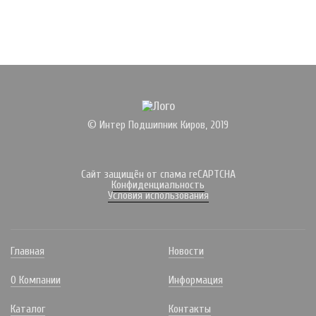
© Интер Подшипник Киров, 2019
Сайт защищён от спама reCAPTCHA
Конфиденциальность
Условия использования
Главная
Новости
О Компании
Информация
Каталог
Контакты