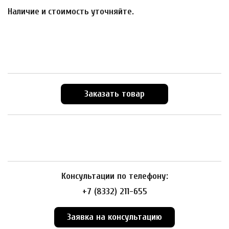
Наличие и стоимость уточняйте.
Заказать товар
Консультации по телефону:
+7 (8332) 211-655
Заявка на консультацию