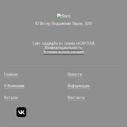
© Интер Подшипник Киров, 2019
Сайт защищён от спама reCAPTCHA
Конфиденциальность
Условия использования
Главная
Новости
О Компании
Информация
Каталог
Контакты