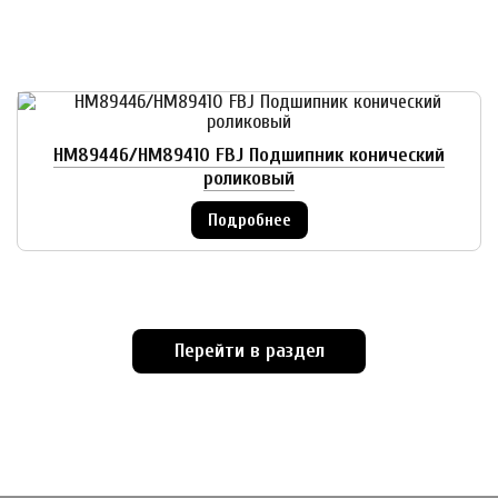
HM89446/HM89410 FBJ Подшипник конический
роликовый
Подробнее
Перейти в раздел