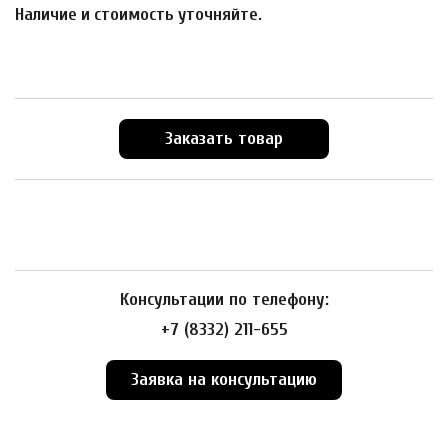
Наличие и стоимость уточняйте.
Заказать товар
Консультации по телефону:
+7 (8332) 211-655
Заявка на консультацию