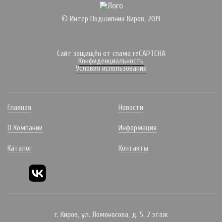
© Интер Подшипник Киров, 2019
Сайт защищён от спама reCAPTCHA
Конфиденциальность
Условия использования
Главная
Новости
О Компании
Информация
Каталог
Контакты
г. Киров, ул. Ломоносова, д. 5, 2 этаж