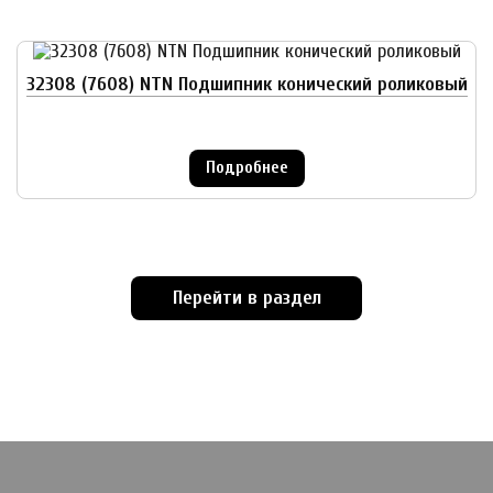
32308 (7608) NTN Подшипник конический роликовый
Подробнее
Перейти в раздел