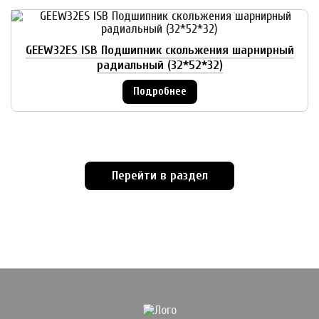
GEEW32ES ISB Подшипник скольжения шарнирный
радиальный (32*52*32)
Подробнее
Перейти в раздел