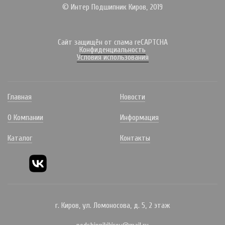
© Интер Подшипник Киров, 2019
Сайт защищён от спама reCAPTCHA
Конфиденциальность
Условия использования
Главная
Новости
О Компании
Информация
Каталог
Контакты
г. Киров, ул. Ломоносова, д. 5, 2 этаж