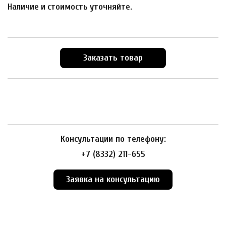
Наличие и стоимость уточняйте.
Заказать товар
Консультации по телефону:
+7 (8332) 211-655
Заявка на консультацию