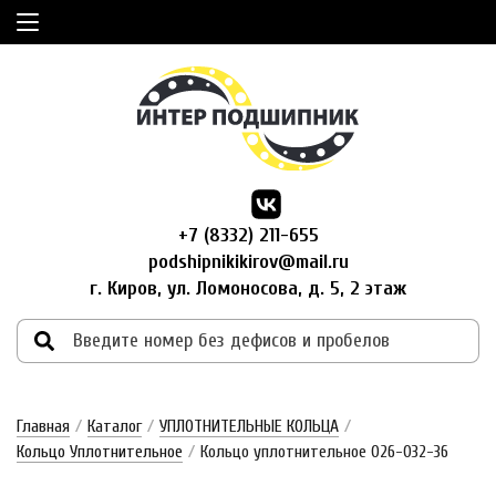
+7 (8332) 211-655
podshipnikikirov@mail.ru
г. Киров, ул. Ломоносова, д. 5, 2 этаж
Главная
/
Каталог
/
УПЛОТНИТЕЛЬНЫЕ КОЛЬЦА
/
Кольцо Уплотнительное
/
Кольцо уплотнительное 026-032-36