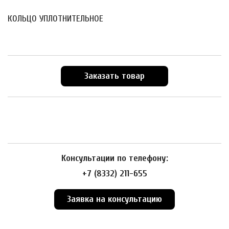
КОЛЬЦО УПЛОТНИТЕЛЬНОЕ
Заказать товар
Консультации по телефону:
+7 (8332) 211-655
Заявка на консультацию