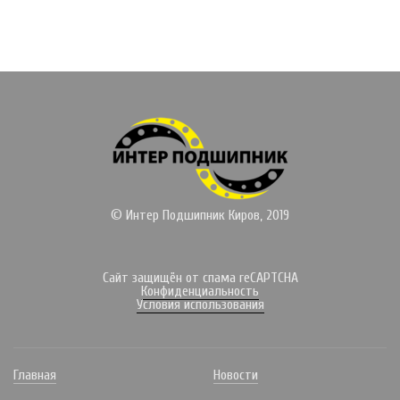
© Интер Подшипник Киров, 2019
Сайт защищён от спама reCAPTCHA
Конфиденциальность
Условия использования
Главная
Новости