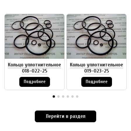
Кольцо уплотнительное
Кольцо уплотнительное
018-022-25
019-023-25
Подробнее
Подробнее
Перейти в раздел