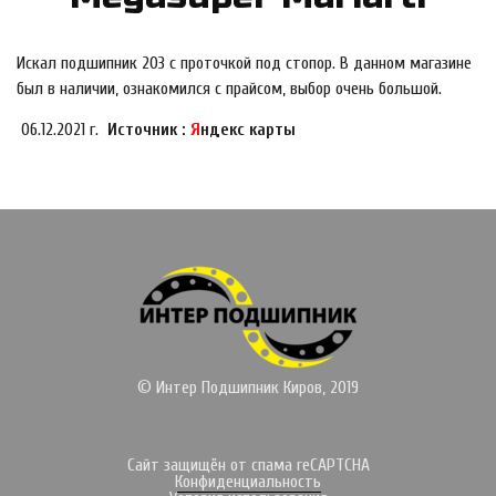
Искал подшипник 203 с проточкой под стопор. В данном магазине
был в наличии, ознакомился с прайсом, выбор очень большой.
06.12.2021 г.
Источник :
Я
ндекс карты
© Интер Подшипник Киров, 2019
Сайт защищён от спама reCAPTCHA
Конфиденциальность