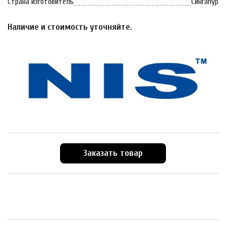
Страна изготовитель
Сингапур
Наличие и стоимость уточняйте.
Заказать товар