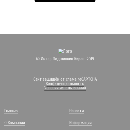
© Интер Подшипник Киров, 2019
Сайт защищён от спама reCAPTCHA
Конфиденциальность
Условия использования
Главная
Новости
О Компании
Информация