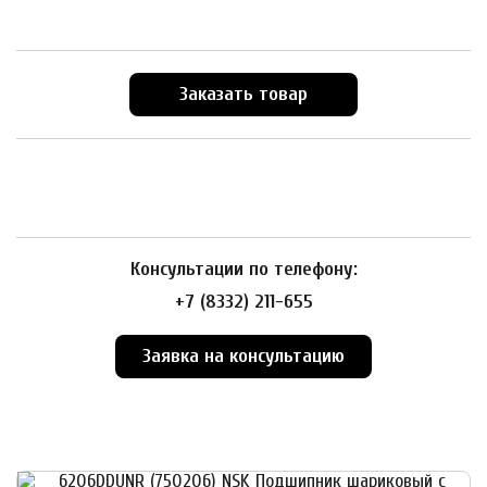
Заказать товар
Консультации по телефону:
+7 (8332) 211-655
Заявка на консультацию