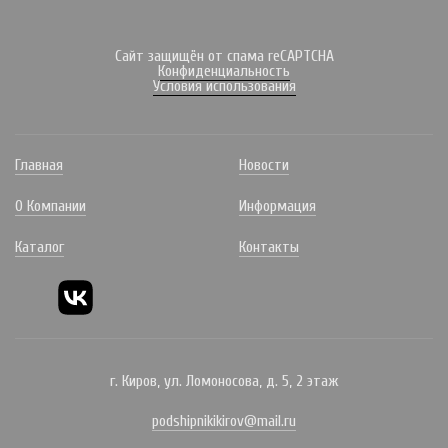
Сайт защищён от спама reCAPTCHA
Конфиденциальность
Условия использования
Главная
Новости
О Компании
Информация
Каталог
Контакты
г. Киров, ул. Ломоносова, д. 5, 2 этаж
podshipnikikirov@mail.ru