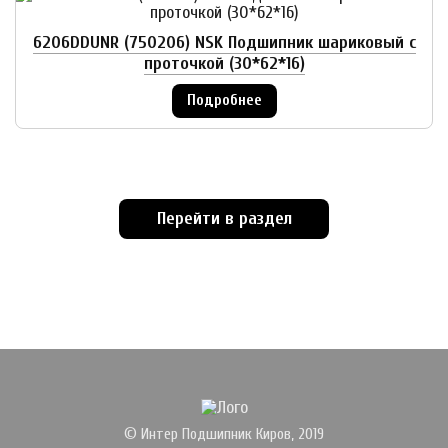
6206DDUNR (750206) NSK Подшипник шариковый с
проточкой (30*62*16)
Подробнее
Перейти в раздел
© Интер Подшипник Киров, 2019