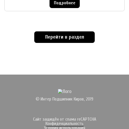
Подробнее
Перейти в раздел
© Интер Подшипник Киров, 2019
Сайт защищён от спама reCAPTCHA
Конфиденциальность
Условия использования