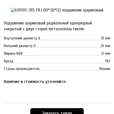
Подшипник шариковый радиальный однорядный
закрытый с двух сторон металлопластиком.
Внутренний диаметр d
10 мм
Внешний диаметр D
26 мм
Ширина B(H)
12 мм
Бренд
FBJ
Страна производитель
Япония
Наличие и стоимость уточняйте.
Заказать товар