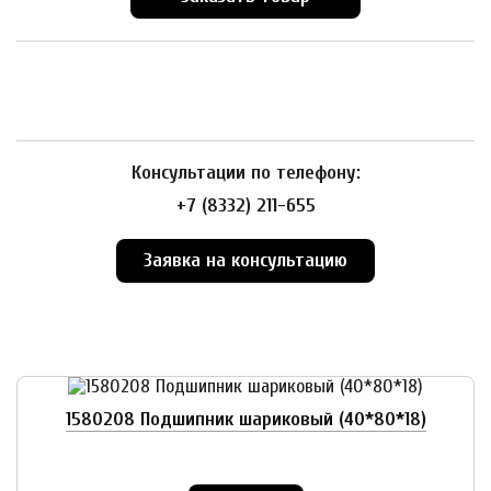
Консультации по телефону:
+7 (8332) 211-655
Заявка на консультацию
1580208 Подшипник шариковый (40*80*18)